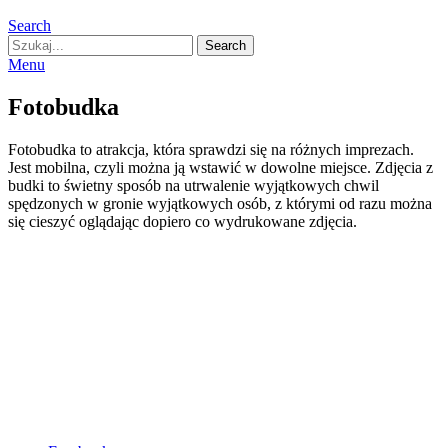
Search
Menu
Fotobudka
Fotobudka to atrakcja, która sprawdzi się na różnych imprezach.
Jest mobilna, czyli można ją wstawić w dowolne miejsce. Zdjęcia z
budki to świetny sposób na utrwalenie wyjątkowych chwil
spędzonych w gronie wyjątkowych osób, z którymi od razu można
się cieszyć oglądając dopiero co wydrukowane zdjęcia.